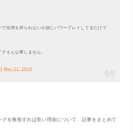
いで信用を得られないが故にパワープレイしてるだけで
イチそんな事しません。
o)
May 21, 2019
ングを無視すれば良い理由について、記事をまとめて