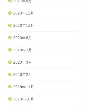
2021年9月
2020年12月
2020年11月
2020年8月
2020年7月
2020年3月
2020年2月
2019年11月
2019年10月