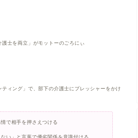
介護士を両立」がモットーのごろにぃ
ンティング」で、部下の介護士にプレッシャーをかけ
感情で相手を押さえつける
きない」と言葉で優劣関係を意識付ける