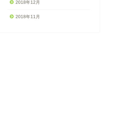
2018年12月
2018年11月