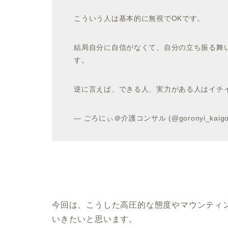
こういう人は基本的に無視でOKです。
結局自分に自信がなくて、自分の立ち振る舞
す。
逆に言えば、できる人、実力がある人はイチ
— ごろにぃ＠介護コンサル (@goronyi_kaig
今回は、こうした高圧的な態度やマウンティ
いきたいと思います。