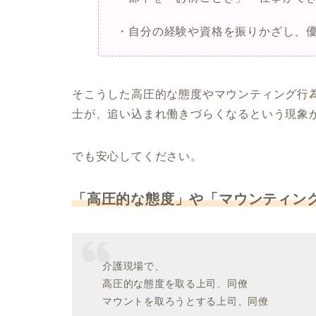
・自分の経験や資格を振りかざし、
そこうした高圧的な態度やマウンティング行
士が、追い込まれ働きづらくなるという現象
でも安心してください。
「高圧的な態度」や「マウンティン
介護現場で、
高圧的な態度を取る上司、同僚
マウントを取ろうとする上司、同僚