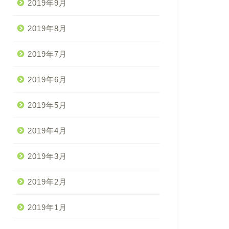
2019年9月
2019年8月
2019年7月
2019年6月
2019年5月
2019年4月
2019年3月
2019年2月
2019年1月