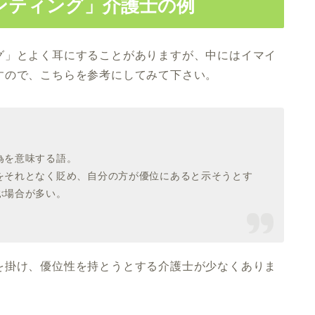
ンティング」介護士の例
グ」とよく耳にすることがありますが、中にはイマイ
すので、こちらを参考にしてみて下さい。
為を意味する語。
をそれとなく貶め、自分の方が優位にあると示そうとす
ぶ場合が多い。
を掛け、優位性を持とうとする介護士が少なくありま