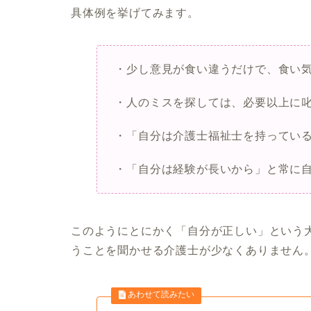
具体例を挙げてみます。
・少し意見が食い違うだけで、食い
・人のミスを探しては、必要以上に
・「自分は介護士福祉士を持ってい
・「自分は経験が長いから」と常に
このようにとにかく「自分が正しい」という
うことを聞かせる介護士が少なくありません