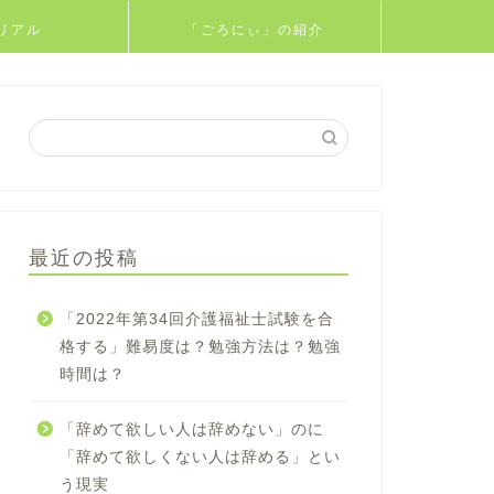
リアル
「ごろにぃ」の紹介
最近の投稿
「2022年第34回介護福祉士試験を合
格する」難易度は？勉強方法は？勉強
時間は？
「辞めて欲しい人は辞めない」のに
「辞めて欲しくない人は辞める」とい
う現実