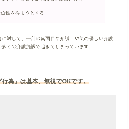
優位性を得ようとする
為に対して、一部の真面目な介護士や気の優しい介護
が多くの介護施設で起きてしまっています。
グ行為」は基本、無視でOKです。