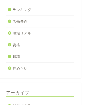
ランキング
労働条件
現場リアル
資格
転職
辞めたい
アーカイブ