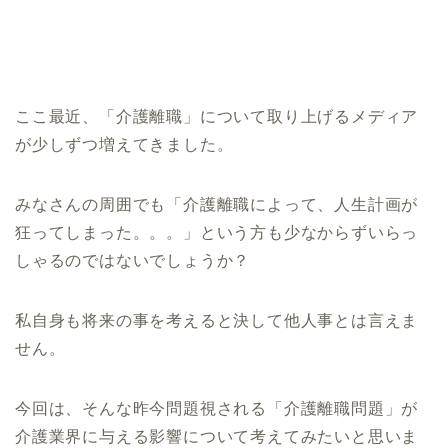
ここ最近、「介護離職」
について取り上げるメディア
が少しずつ増えてきました。
みなさんの周囲でも「介護離職によって、
人生計画が
狂ってしまった。。。」
という方も少なからずいらっ
しゃるのではないでしょうか？
私自身も将来の事を考えると決して他人事とは言えま
せん。
今回は、そんな
昨今問題視される「介護離職問題」が
介護業界に与える影響について考
えてみたいと思いま