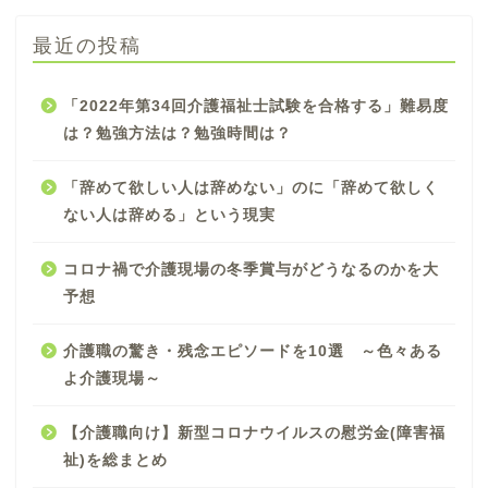
最近の投稿
「2022年第34回介護福祉士試験を合格する」難易度
は？勉強方法は？勉強時間は？
「辞めて欲しい人は辞めない」のに「辞めて欲しく
ない人は辞める」という現実
コロナ禍で介護現場の冬季賞与がどうなるのかを大
予想
介護職の驚き・残念エピソードを10選 ～色々ある
よ介護現場～
【介護職向け】新型コロナウイルスの慰労金(障害福
祉)を総まとめ