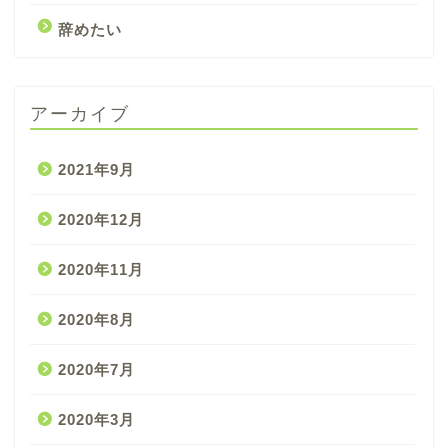
辞めたい
アーカイブ
2021年9月
2020年12月
2020年11月
2020年8月
2020年7月
2020年3月