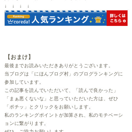
↓ ↓ ↓ ↓
【おまけ】
最後までお読みいただきありがとうございます。
当ブログは「にほんブログ村」のブログランキングに
参加しています。
この記事を読んでいただいて、「読んで良かった」
「まぁ悪くないな」と思っていただいた方は、ぜひ
「ポチッ」とクリックをお願いします。
私のランキングポイントが加算され、私のモチベーシ
ョンに繋がります。
ぜひ、ご協力お願いします。