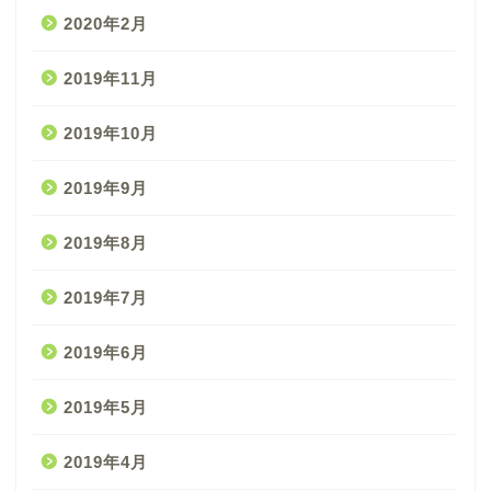
2020年2月
2019年11月
2019年10月
2019年9月
2019年8月
2019年7月
2019年6月
2019年5月
2019年4月