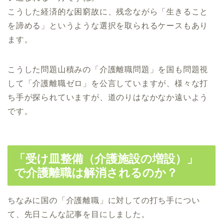
こうした経済的な困窮故に、残念ながら「生きること
を諦める」
というような選択を取られるケースもあり
ます。
こうした問題山積みの「介護離職問題」を国も問題視
して「
介護離職ゼロ」を公言していますが、様々な打
ち手が探られていますが、道のりはなかなか遠いよう
です。
「受け皿整備（介護施設の増設）」
で介護離職は解消されるのか？
ちなみに国の「介護離職」に対しての打ち手につい
て、先日こんな記事を目にしました。