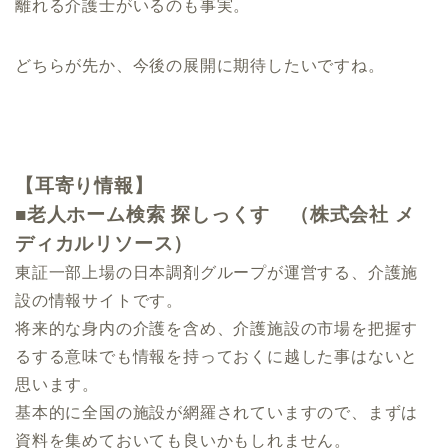
離れる介護士がいるのも事実。
どちらが先か、今後の展開に期待したいですね。
【耳寄り情報】
■老人ホーム検索 探しっくす （株式会社 メ
ディカルリソース）
東証一部上場の日本調剤グループが運営する、介護施
設の情報サイトです。
将来的な身内の介護を含め、介護施設の市場を把握す
るする意味でも情報を持っておくに越した事はないと
思います。
基本的に全国の施設が網羅されていますので、まずは
資料を集めておいても良いかもしれません。