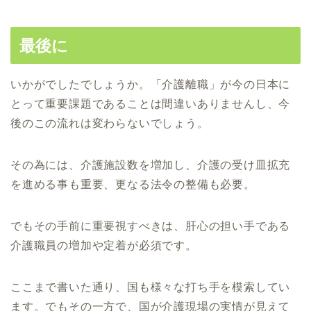
最後に
いかがでしたでしょうか。「介護離職」が今の日本に
とって重要課題であることは間違いありませんし、
今
後のこの流れは変わらないでしょう。
その為には、介護施設数を増加し、
介護の受け皿拡充
を進める事も重要、更なる法令の整備も必要。
でもその手前に重要視すべきは、
肝心の担い手である
介護職員の増加や定着が必須です。
ここまで書いた通り、国も様々な打ち手を模索してい
ます。でもその一方で
、
国が介護現場の実情が見えて