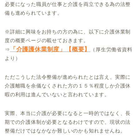
必要になった職員が仕事と介護を両立できる為の法整
備も進められています。
※詳細に興味をお持ちの方の為に、以下に介護休業制
度の概要ページの載せておきます。
「介護護休業制度」【概要】
⇒
（厚生労働省資料
より）
ただこうした法令整備が進められたとは言え、実際に
介護離職を余儀なくされた方の１５％程度しか介護休
暇の利用は進んでいないと言われています。
実際、本当に介護が必要になると一時的ではなく、長
期での介護体制が必要となるわけですので、現状の法
整備だけではなかなか難しいのかも知れませんね。