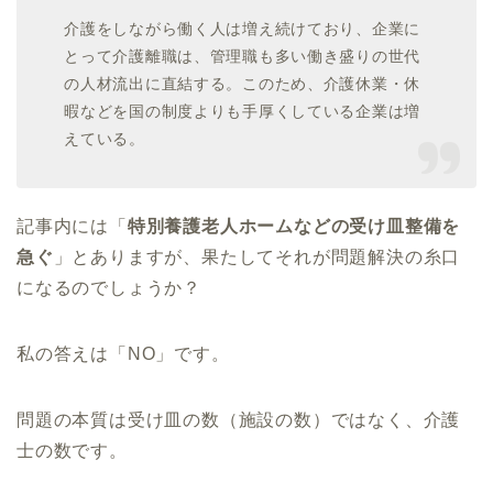
介護をしながら働く人は増え続けており、
企業に
とって介護離職は、
管理職も多い働き盛りの世代
の人材流出に直結する。このため、
介
護休業
・
休
暇などを国の制度よりも手厚くしている企業は増
えている。
記事内には「
特別養護老人ホームなどの受け皿整備を
急ぐ
」
とありますが、
果たしてそれが問題解決の糸口
になるのでしょうか？
私の答えは「NO」です。
問題の本質は受け皿の数（施設の数）ではなく、介護
士の数です。