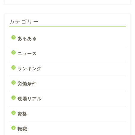
カテゴリー
あるある
ニュース
ランキング
労働条件
現場リアル
資格
転職