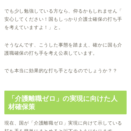
でも少し勉強している方なら、仰るかもしれません「
安心してください！
国もしっかり介護士確保の打ち手
を考えていますよ！」と。
そうなんです、
こうした事態を踏まえ、確かに国も介
護職確保の打ち手を考え公表し
ています。
でも本当に効果的な打ち手となるのでしょうか？？
「介護離職ゼロ」の実現に向けた人
材確保策
現在、国が「介護離職ゼロ」
実現に向けて示している