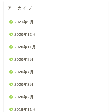
アーカイブ
2021年9月
2020年12月
2020年11月
2020年8月
2020年7月
2020年3月
2020年2月
2019年11月