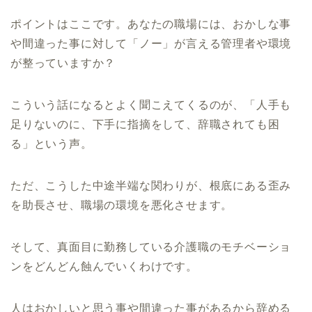
ポイントはここです。あなたの職場には、おかしな事
や間違った事に対して「ノー」が言える管理者や環境
が整っていますか？
こういう話になるとよく聞こえてくるのが、「人手も
足りないのに、下手に指摘をして、辞職されても困
る」という声。
ただ、こうした中途半端な関わりが、根底にある歪み
を助長させ、職場の環境を悪化させます。
そして、真面目に勤務している介護職のモチベーショ
ンをどんどん蝕んでいくわけです。
人はおかしいと思う事や間違った事があるから辞める