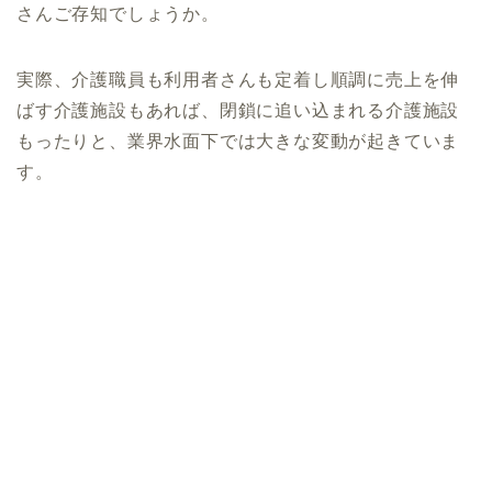
さんご存知でしょうか。
実際、介護職員も利用者さんも定着し順調に売上を伸
ばす介護施設もあれば、閉鎖に追い込まれる介護施設
もったりと、業界水面下では大きな変動が起きていま
す。