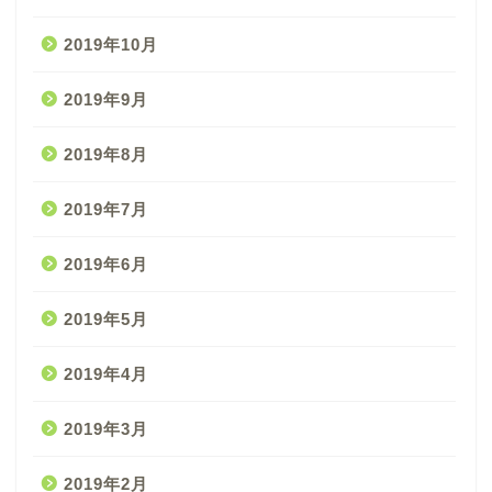
2019年10月
2019年9月
2019年8月
2019年7月
2019年6月
2019年5月
2019年4月
2019年3月
2019年2月