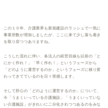
この１０年、介護業界も新規建設のラッシュで一気に
事業所数が増加しましたが、
ここに来て
少し落ち着き
を取り戻つつありますね。
こうした流れに伴い、各法人の経営目線も以前の「と
にかく作れ！」「早く作れ！」というフェーズから
「どのように運営するのか」というフェーズに移り変
わってきてているのを日々実感します。
そして肝心の「どのように運営するのか」について、
今「うまくいっている介護施設」「うまくいっていな
い介護施設」がきれいに二分化されつつあるのをみな