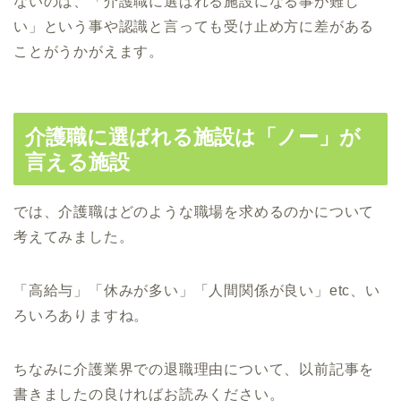
ないのは、「介護職に選ばれる施設になる事が難し
い」という事や認識と言っても受け止め方に差がある
ことがうかがえます。
介護職に選ばれる施設は「ノー」が
言える施設
では、介護職はどのような職場を求めるのかについて
考えてみました。
「高給与」「休みが多い」「人間関係が良い」etc、い
ろいろありますね。
ちなみに介護業界での退職理由について、以前記事を
書きましたの良ければお読みください。