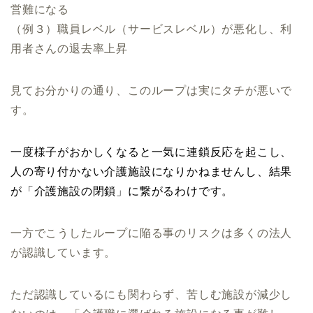
営難になる
（例３）職員レベル（サービスレベル）が悪化し、利
用者さんの退去率上昇
見てお分かりの通り、このループは実にタチが悪いで
す。
一度様子がおかしくなると一気に連鎖反応を起こし、
人の寄り付かない介護施設になりかねませんし、結果
が「介護施設の閉鎖」に繋がるわけです。
一方でこうしたループに陥る事のリスクは多くの法人
が認識しています。
ただ認識しているにも関わらず、苦しむ施設が減少し