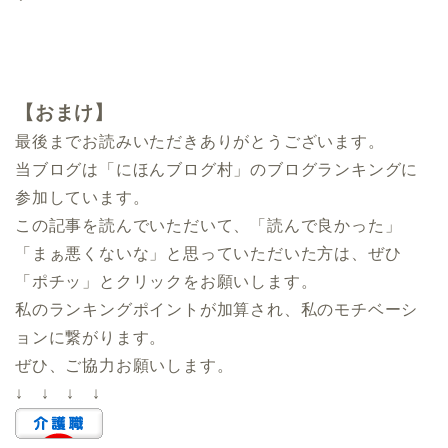
【おまけ】
最後までお読みいただきありがとうございます。
当ブログは「にほんブログ村」のブログランキングに
参加しています。
この記事を読んでいただいて、「読んで良かった」
「まぁ悪くないな」と思っていただいた方は、ぜひ
「ポチッ」とクリックをお願いします。
私のランキングポイントが加算され、私のモチベーシ
ョンに繋がります。
ぜひ、ご協力お願いします。
↓ ↓ ↓ ↓