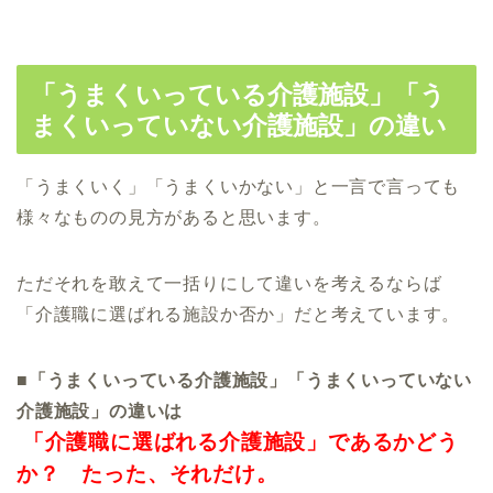
「うまくいっている介護施設」「う
まくいっていない介護施設」の違い
「うまくいく」「うまくいかない」と一言で言っても
様々なものの見方があると思います。
ただそれを敢えて一括りにして違いを考えるならば
「介護職に選ばれる施設か否か」だと考えています。
■「うまくいっている介護施設」「うまくいっていない
介護施設」の違いは
「介護職に選ばれる介護施設」であるかどう
か？
たった、それだけ。