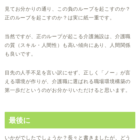
見てお分かりの通り、この負のループを起こすのか？
正のループを起こすのか？は実に紙一重です。
当然ですが、正のループが起こる介護施設は、介護職
の質（スキル・人間性）も高い傾向にあり、人間関係
も良いです。
目先の人手不足を言い訳にせず、正しく「ノー」が言
える環境が作りが、介護職に選ばれる職場環境構築の
第一歩だというのがお分かりいただけると思います。
最後に
いかがでしたでしょうか？長々と書きましたが、どう