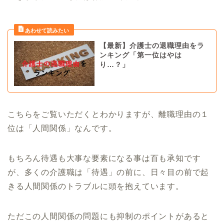
【最新】介護士の退職理由をラ
ンキング「第一位はやは
り…？」
こちらをご覧いただくとわかりますが、離職理由の１
位は「人間関係」なんです。
もちろん待遇も大事な要素になる事は百も承知です
が、多くの介護職は「待遇」の前に、日々目の前で起
きる人間関係のトラブルに頭を抱えています。
ただこの人間関係の問題にも抑制のポイントがあると