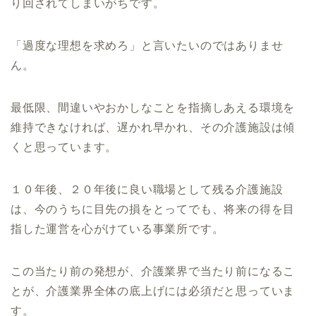
り回されてしまいがちです。
「過度な理想を求めろ」と言いたいのではありませ
ん。
最低限、間違いやおかしなことを指摘しあえる環境を
維持できなければ、遅かれ早かれ、その介護施設は傾
くと思っています。
１０年後、２０年後に良い職場として残る介護施設
は、今のうちに目先の損をとってでも、将来の得を目
指した運営を心がけている事業所です。
この当たり前の発想が、介護業界で当たり前になるこ
とが、介護業界全体の底上げには必須だと思っていま
す。