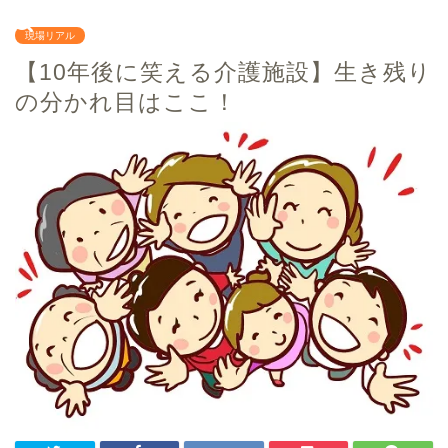
現場リアル
【10年後に笑える介護施設】生き残り
の分かれ目はここ！