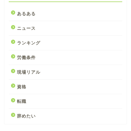
あるある
ニュース
ランキング
労働条件
現場リアル
資格
転職
辞めたい