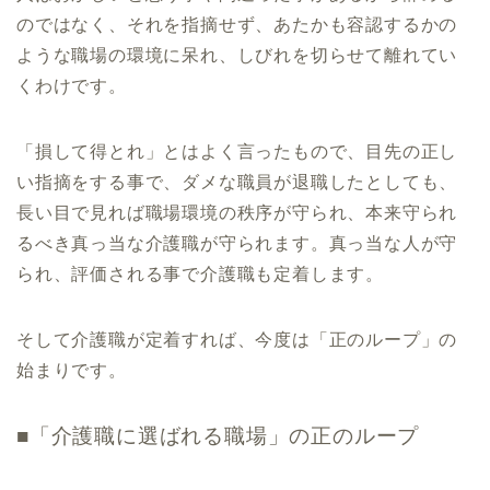
のではなく、それを指摘せず、あたかも容認するかの
ような職場の環境に呆れ、しびれを切らせて離れてい
くわけです。
「損して得とれ」とはよく言ったもので、目先の正し
い指摘をする事で、ダメな職員が退職したとしても、
長い目で見れば職場環境の秩序が守られ、本来守られ
るべき真っ当な介護職が守られます。真っ当な人が守
られ、評価される事で介護職も定着します。
そして介護職が定着すれば、今度は「正のループ」の
始まりです。
■「介護職に選ばれる職場」の正のループ