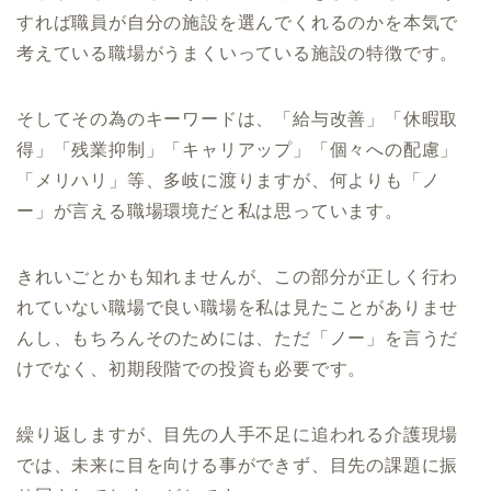
すれば職員が自分の施設を選んでくれるのかを本気で
考えている職場がうまくいっている施設の特徴です。
そしてその為のキーワードは、「給与改善」「休暇取
得」「残業抑制」「キャリアップ」「個々への配慮」
「メリハリ」等、多岐に渡りますが、何よりも「ノ
ー」が言える職場環境だと私は思っています。
きれいごとかも知れませんが、この部分が正しく行わ
れていない職場で良い職場を私は見たことがありませ
んし、もちろんそのためには、ただ「ノー」を言うだ
けでなく、初期段階での投資も必要です。
繰り返しますが、目先の人手不足に追われる介護現場
では、未来に目を向ける事ができず、目先の課題に振