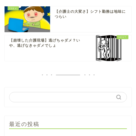
【介護士の大変さ】シフト勤務は地味に
つらい
【崩壊した介護現場】逃げちゃダメ？い
や、逃げなきゃダメでしょ
最近の投稿