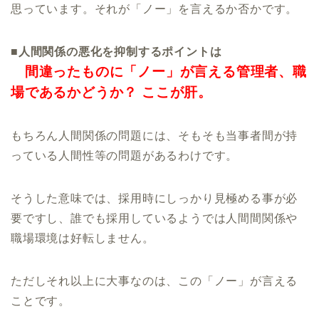
思っています。それが「ノー」を言えるか否かです。
■人間関係の悪化を抑制するポイントは
間違ったものに「ノー」が言える管理者、職
場であるかどうか？
ここが肝。
もちろん人間関係の問題には、そもそも当事者間が持
っている人間性等の問題があるわけです。
そうした意味では、採用時にしっかり見極める事が必
要ですし、誰でも採用しているようでは人間間関係や
職場環境は好転しません。
ただしそれ以上に大事なのは、この「ノー」が言える
ことです。