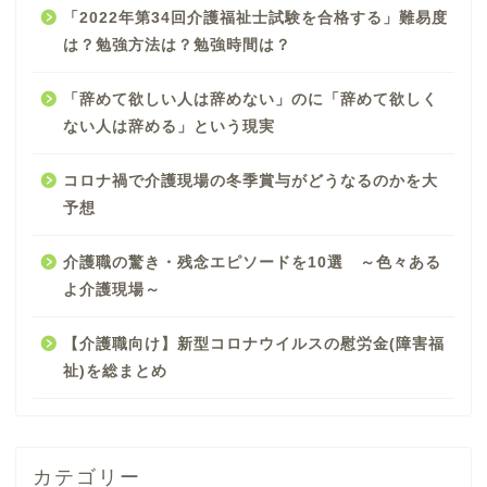
「2022年第34回介護福祉士試験を合格する」難易度
は？勉強方法は？勉強時間は？
「辞めて欲しい人は辞めない」のに「辞めて欲しく
ない人は辞める」という現実
コロナ禍で介護現場の冬季賞与がどうなるのかを大
予想
介護職の驚き・残念エピソードを10選 ～色々ある
よ介護現場～
【介護職向け】新型コロナウイルスの慰労金(障害福
祉)を総まとめ
カテゴリー