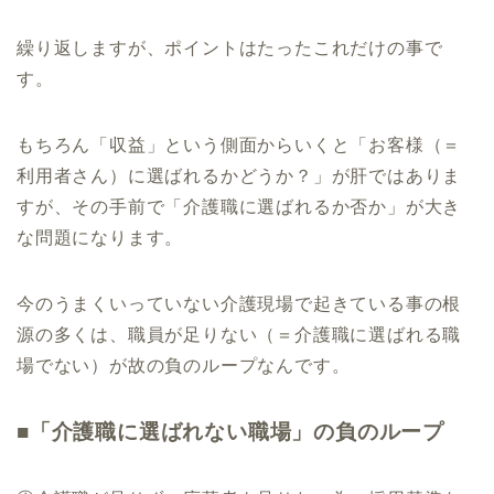
繰り返しますが、ポイントはたったこれだけの事で
す。
もちろん「収益」という側面からいくと「お客様（＝
利用者さん）に選ばれるかどうか？」が肝ではありま
すが、その手前で「介護職に選ばれるか否か」が大き
な問題になります。
今のうまくいっていない介護現場で起きている事の根
源の多くは、職員が足りない（＝介護職に選ばれる職
場でない）が故の負のループなんです。
■「介護職に選ばれない職場」の負のループ